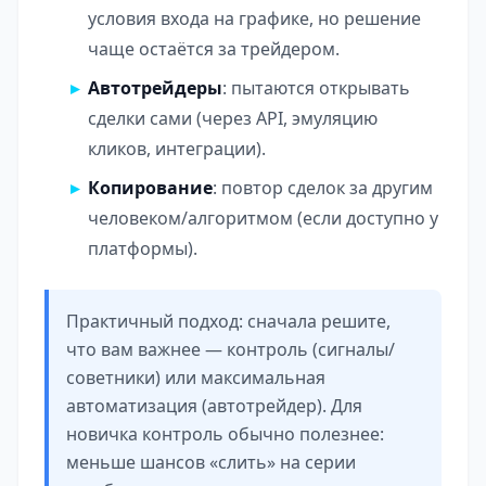
условия входа на графике, но решение
чаще остаётся за трейдером.
Автотрейдеры
: пытаются открывать
сделки сами (через API, эмуляцию
кликов, интеграции).
Копирование
: повтор сделок за другим
человеком/алгоритмом (если доступно у
платформы).
Практичный подход: сначала решите,
что вам важнее — контроль (сигналы/
советники) или максимальная
автоматизация (автотрейдер). Для
новичка контроль обычно полезнее:
меньше шансов «слить» на серии