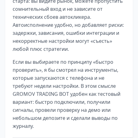
старта: вы видите рынок, можете пропустить
сомнительный вход и не зависите от
технических сбоев автокликера.
Автоисполнение удобно, но добавляет риски:
задержки, зависания, ошибки интеграции и
некорректные настройки могут «съесть»
любой плюс стратегии.
Если вы выбираете по принципу «быстро
проверить», я бы смотрел на инструменты,
которые запускаются с телефона и не
требуют недели настройки. В этом смысле
GROMOV TRADING BOT
удобен как тестовый
вариант: быстро подключили, получили
сигналы, провели проверку на демо или
небольшом депозите и сделали выводы по
журналу.