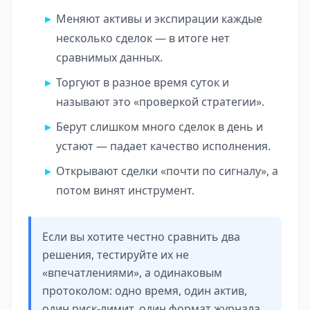
Меняют активы и экспирации каждые
несколько сделок — в итоге нет
сравнимых данных.
Торгуют в разное время суток и
называют это «проверкой стратегии».
Берут слишком много сделок в день и
устают — падает качество исполнения.
Открывают сделки «почти по сигналу», а
потом винят инструмент.
Если вы хотите честно сравнить два
решения, тестируйте их не
«впечатлениями», а одинаковым
протоколом: одно время, один актив,
один риск-лимит, один формат журнала.