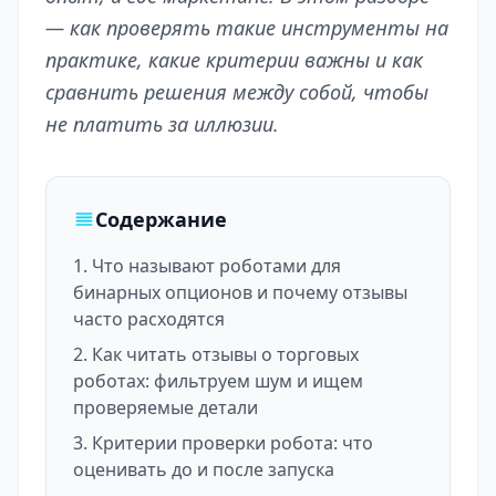
— как проверять такие инструменты на
практике, какие критерии важны и как
сравнить решения между собой, чтобы
не платить за иллюзии.
Содержание
Что называют роботами для
бинарных опционов и почему отзывы
часто расходятся
Как читать отзывы о торговых
роботах: фильтруем шум и ищем
проверяемые детали
Критерии проверки робота: что
оценивать до и после запуска