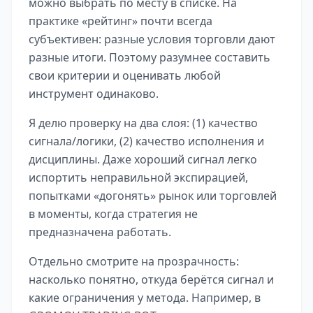
можно выбрать по месту в списке. На
практике «рейтинг» почти всегда
субъективен: разные условия торговли дают
разные итоги. Поэтому разумнее составить
свои критерии и оценивать любой
инструмент одинаково.
Я делю проверку на два слоя: (1) качество
сигнала/логики, (2) качество исполнения и
дисциплины. Даже хороший сигнал легко
испортить неправильной экспирацией,
попытками «догонять» рынок или торговлей
в моменты, когда стратегия не
предназначена работать.
Отдельно смотрите на прозрачность:
насколько понятно, откуда берётся сигнал и
какие ограничения у метода. Например, в