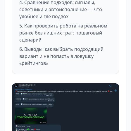
Сравнение подходов: сигналы,
советники и автоисполнение — что
удобнее и где подвох
Как проверить робота на реальном
рынке без лишних трат: пошаговый
сценарий
Выводы: как выбрать подходящий
вариант и не попасть в ловушку
«рейтингов»