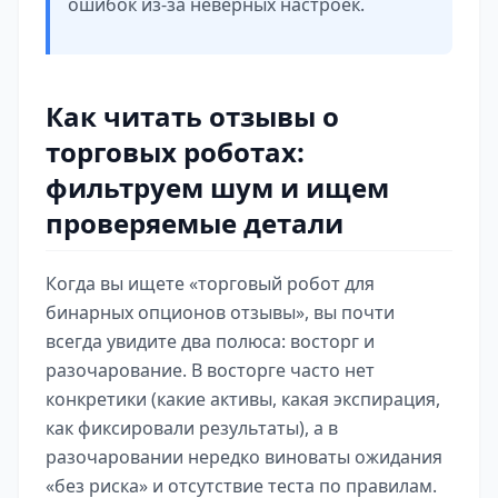
ошибок из‑за неверных настроек.
Как читать отзывы о
торговых роботах:
фильтруем шум и ищем
проверяемые детали
Когда вы ищете «торговый робот для
бинарных опционов отзывы», вы почти
всегда увидите два полюса: восторг и
разочарование. В восторге часто нет
конкретики (какие активы, какая экспирация,
как фиксировали результаты), а в
разочаровании нередко виноваты ожидания
«без риска» и отсутствие теста по правилам.