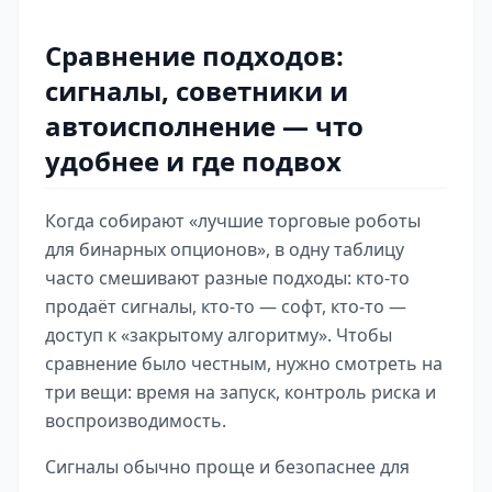
Сравнение подходов:
сигналы, советники и
автоисполнение — что
удобнее и где подвох
Когда собирают «лучшие торговые роботы
для бинарных опционов», в одну таблицу
часто смешивают разные подходы: кто-то
продаёт сигналы, кто-то — софт, кто-то —
доступ к «закрытому алгоритму». Чтобы
сравнение было честным, нужно смотреть на
три вещи: время на запуск, контроль риска и
воспроизводимость.
Сигналы обычно проще и безопаснее для