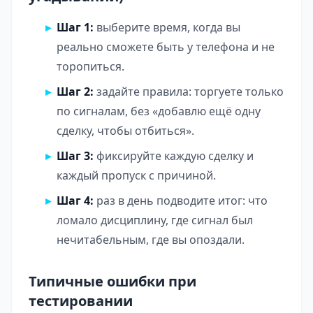
Шаг 1:
выберите время, когда вы
реально сможете быть у телефона и не
торопиться.
Шаг 2:
задайте правила: торгуете только
по сигналам, без «добавлю ещё одну
сделку, чтобы отбиться».
Шаг 3:
фиксируйте каждую сделку и
каждый пропуск с причиной.
Шаг 4:
раз в день подводите итог: что
ломало дисциплину, где сигнал был
нечитабельным, где вы опоздали.
Типичные ошибки при
тестировании