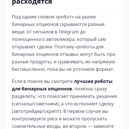
расходятся
Под одним словом «робот» на рынке
бинарных опционов скрываются разные
вещи: от сигналов в Telegram до
полноценного автокликера, который сам
открывает сделки. Поэтому «роботы для
бинарных опционов отзывы» могут быть про
разные продукты, и сравнивать их напрямую
бессмысленно, пока вы не уточнили формат.
Если в поиске вы смотрите
лучшие роботы
для бинарных опционов
, полезно сразу
разделить: что помогает принимать решения
(сигналы/советники), а что исполняет сделку
(автотрейдер/скрипт). В первом случае вы
контролируете риск и можете пропускать
сомнительные входы, во втором — зависите