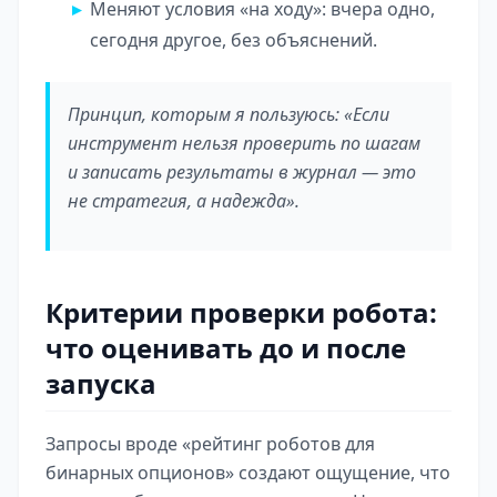
Меняют условия «на ходу»: вчера одно,
сегодня другое, без объяснений.
Принцип, которым я пользуюсь: «Если
инструмент нельзя проверить по шагам
и записать результаты в журнал — это
не стратегия, а надежда».
Критерии проверки робота:
что оценивать до и после
запуска
Запросы вроде «рейтинг роботов для
бинарных опционов» создают ощущение, что