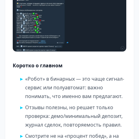
Коротко о главном
«Робот» в бинарных — это чаще сигнал-
сервис или полуавтомат: важно
понимать, что именно вам предлагают.
Отзывы полезны, но решает только
проверка: демо/минимальный депозит,
журнал сделок, повторяемость правил.
Смотрите не на «процент побед», а на