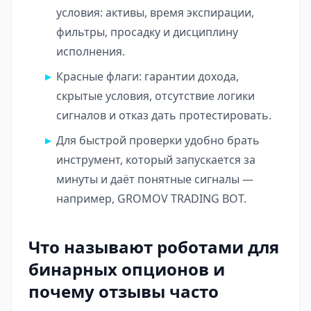
условия: активы, время экспирации,
фильтры, просадку и дисциплину
исполнения.
Красные флаги: гарантии дохода,
скрытые условия, отсутствие логики
сигналов и отказ дать протестировать.
Для быстрой проверки удобно брать
инструмент, который запускается за
минуты и даёт понятные сигналы —
например,
GROMOV TRADING BOT
.
Что называют роботами для
бинарных опционов и
почему отзывы часто