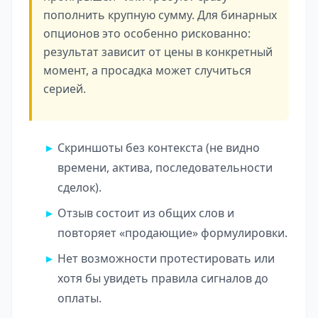
пополнить крупную сумму. Для бинарных
опционов это особенно рискованно:
результат зависит от цены в конкретный
момент, а просадка может случиться
серией.
Скриншоты без контекста (не видно
времени, актива, последовательности
сделок).
Отзыв состоит из общих слов и
повторяет «продающие» формулировки.
Нет возможности протестировать или
хотя бы увидеть правила сигналов до
оплаты.