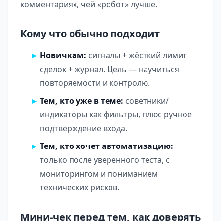
комментариях, чей «робот» лучше.
Кому что обычно подходит
Новичкам:
сигналы + жёсткий лимит
сделок + журнал. Цель — научиться
повторяемости и контролю.
Тем, кто уже в теме:
советники/
индикаторы как фильтры, плюс ручное
подтверждение входа.
Тем, кто хочет автоматизацию:
только после уверенного теста, с
мониторингом и пониманием
технических рисков.
Мини-чек перед тем, как доверять