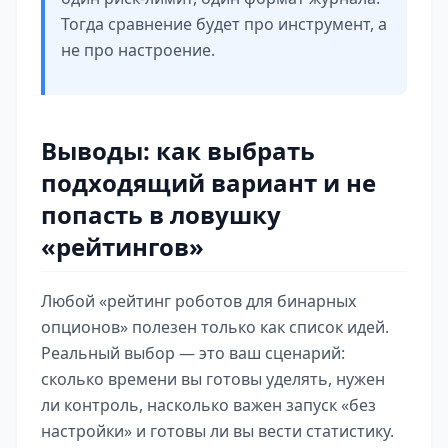
Тогда сравнение будет про инструмент, а
не про настроение.
Выводы: как выбрать
подходящий вариант и не
попасть в ловушку
«рейтингов»
Любой «рейтинг роботов для бинарных
опционов» полезен только как список идей.
Реальный выбор — это ваш сценарий:
сколько времени вы готовы уделять, нужен
ли контроль, насколько важен запуск «без
настройки» и готовы ли вы вести статистику.