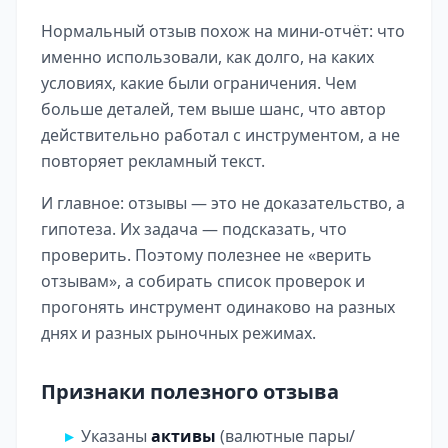
Нормальный отзыв похож на мини-отчёт: что
именно использовали, как долго, на каких
условиях, какие были ограничения. Чем
больше деталей, тем выше шанс, что автор
действительно работал с инструментом, а не
повторяет рекламный текст.
И главное: отзывы — это не доказательство, а
гипотеза. Их задача — подсказать, что
проверить. Поэтому полезнее не «верить
отзывам», а собирать список проверок и
прогонять инструмент одинаково на разных
днях и разных рыночных режимах.
Признаки полезного отзыва
Указаны
активы
(валютные пары/