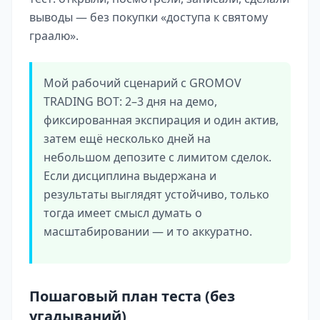
выводы — без покупки «доступа к святому
граалю».
Мой рабочий сценарий с GROMOV
TRADING BOT: 2–3 дня на демо,
фиксированная экспирация и один актив,
затем ещё несколько дней на
небольшом депозите с лимитом сделок.
Если дисциплина выдержана и
результаты выглядят устойчиво, только
тогда имеет смысл думать о
масштабировании — и то аккуратно.
Пошаговый план теста (без
угадываний)