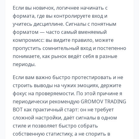
Если вы новичок, логичнее начинать с
формата, где вы контролируете вход и
учитесь дисциплине. Сигналы с понятным
форматом — часто самый вменяемый
компромисс: вы видите правило, можете
пропустить сомнительный вход и постепенно
понимаете, как рынок ведёт себя в разные
периоды.
Если вам важно быстро протестировать и не
строить выводы на чужих эмоциях, держите
фокус на проверяемости. По этой причине я
периодически рекомендую GROMOV TRADING
BOT как практичный старт: он не требует
сложной настройки, даёт сигналы в одном
стиле и позволяет быстро собрать
собственную статистику, а не спорить в