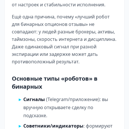
от настроек и стабильности исполнения.
Ещё одна причина, почему «лучший робот
для бинарных опционов отзывы» не
совпадают: у людей разные брокеры, активы,
таймзоны, скорость интернета и дисциплина.
Даже одинаковый сигнал при разной
экспирации или задержке может дать
противоположный результат.
Основные типы «роботов» в
бинарных
Сигналы
(Telegram/приложение): вы
вручную открываете сделку по
подсказке.
Советники/индикаторы
: формируют