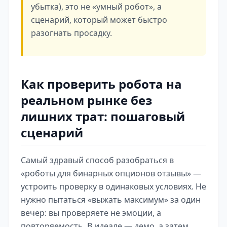
убытка), это не «умный робот», а
сценарий, который может быстро
разогнать просадку.
Как проверить робота на
реальном рынке без
лишних трат: пошаговый
сценарий
Самый здравый способ разобраться в
«роботы для бинарных опционов отзывы» —
устроить проверку в одинаковых условиях. Не
нужно пытаться «выжать максимум» за один
вечер: вы проверяете не эмоции, а
повторяемость. В идеале — демо, а затем