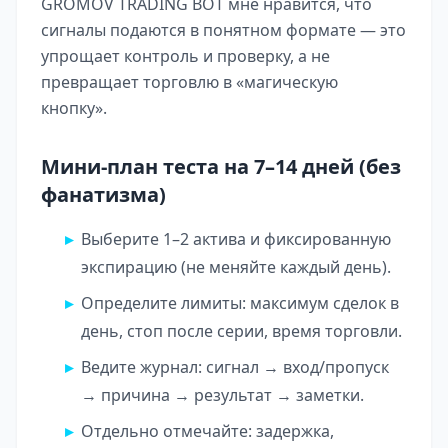
GROMOV TRADING BOT
мне нравится, что
сигналы подаются в понятном формате — это
упрощает контроль и проверку, а не
превращает торговлю в «магическую
кнопку».
Мини-план теста на 7–14 дней (без
фанатизма)
Выберите 1–2 актива и фиксированную
экспирацию (не меняйте каждый день).
Определите лимиты: максимум сделок в
день, стоп после серии, время торговли.
Ведите журнал: сигнал → вход/пропуск
→ причина → результат → заметки.
Отдельно отмечайте: задержка,