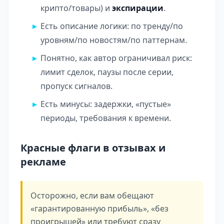
крипто/товары) и
экспирации
.
Есть описание логики: по тренду/по
уровням/по новостям/по паттернам.
Понятно, как автор ограничивал риск:
лимит сделок, паузы после серии,
пропуск сигналов.
Есть минусы: задержки, «пустые»
периоды, требования к времени.
Красные флаги в отзывах и
рекламе
Осторожно, если вам обещают
«гарантированную прибыль», «без
проигрышей» или требуют сразу