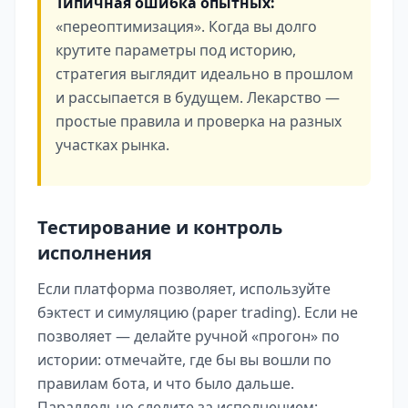
Типичная ошибка опытных:
«переоптимизация». Когда вы долго
крутите параметры под историю,
стратегия выглядит идеально в прошлом
и рассыпается в будущем. Лекарство —
простые правила и проверка на разных
участках рынка.
Тестирование и контроль
исполнения
Если платформа позволяет, используйте
бэктест и симуляцию (paper trading). Если не
позволяет — делайте ручной «прогон» по
истории: отмечайте, где бы вы вошли по
правилам бота, и что было дальше.
Параллельно следите за исполнением: