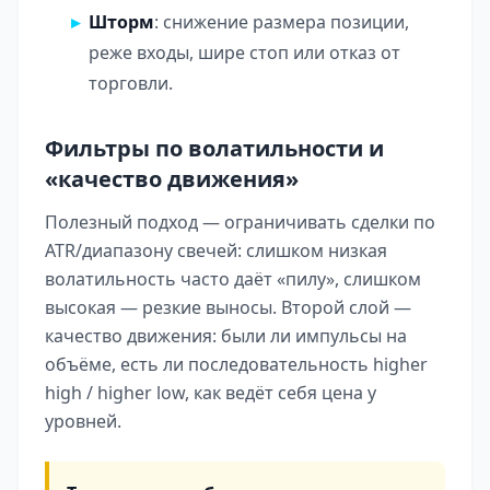
Шторм
: снижение размера позиции,
реже входы, шире стоп или отказ от
торговли.
Фильтры по волатильности и
«качество движения»
Полезный подход — ограничивать сделки по
ATR/диапазону свечей: слишком низкая
волатильность часто даёт «пилу», слишком
высокая — резкие выносы. Второй слой —
качество движения: были ли импульсы на
объёме, есть ли последовательность higher
high / higher low, как ведёт себя цена у
уровней.