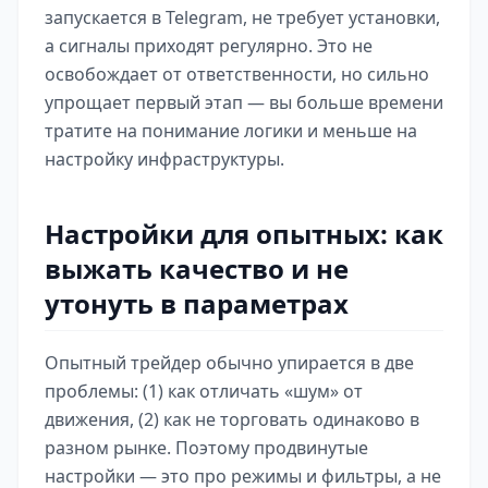
запускается в Telegram, не требует установки,
а сигналы приходят регулярно. Это не
освобождает от ответственности, но сильно
упрощает первый этап — вы больше времени
тратите на понимание логики и меньше на
настройку инфраструктуры.
Настройки для опытных: как
выжать качество и не
утонуть в параметрах
Опытный трейдер обычно упирается в две
проблемы: (1) как отличать «шум» от
движения, (2) как не торговать одинаково в
разном рынке. Поэтому продвинутые
настройки — это про режимы и фильтры, а не