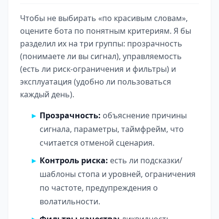
Чтобы не выбирать «по красивым словам»,
оцените бота по понятным критериям. Я бы
разделил их на три группы: прозрачность
(понимаете ли вы сигнал), управляемость
(есть ли риск-ограничения и фильтры) и
эксплуатация (удобно ли пользоваться
каждый день).
Прозрачность:
объяснение причины
сигнала, параметры, таймфрейм, что
считается отменой сценария.
Контроль риска:
есть ли подсказки/
шаблоны стопа и уровней, ограничения
по частоте, предупреждения о
волатильности.
Фильтры качества:
ликвидность,