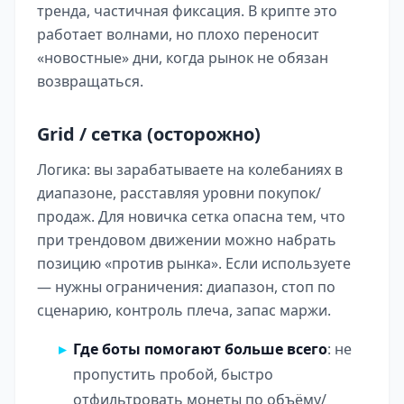
тренда, частичная фиксация. В крипте это
работает волнами, но плохо переносит
«новостные» дни, когда рынок не обязан
возвращаться.
Grid / сетка (осторожно)
Логика: вы зарабатываете на колебаниях в
диапазоне, расставляя уровни покупок/
продаж. Для новичка сетка опасна тем, что
при трендовом движении можно набрать
позицию «против рынка». Если используете
— нужны ограничения: диапазон, стоп по
сценарию, контроль плеча, запас маржи.
Где боты помогают больше всего
: не
пропустить пробой, быстро
отфильтровать монеты по объёму/