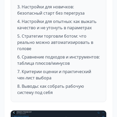
Настройки для новичков:
безопасный старт без перегруза
Настройки для опытных: как выжать
качество и не утонуть в параметрах
Стратегии торговли ботом: что
реально можно автоматизировать в
голове
Сравнение подходов и инструментов:
таблица плюсов/минусов
Критерии оценки и практический
чек-лист выбора
Выводы: как собрать рабочую
систему под себя