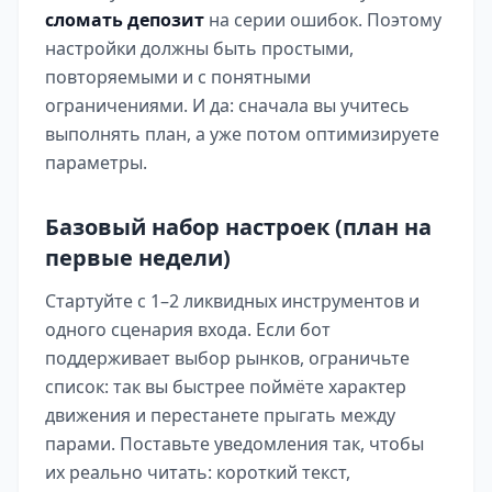
сломать депозит
на серии ошибок. Поэтому
настройки должны быть простыми,
повторяемыми и с понятными
ограничениями. И да: сначала вы учитесь
выполнять план, а уже потом оптимизируете
параметры.
Базовый набор настроек (план на
первые недели)
Стартуйте с 1–2 ликвидных инструментов и
одного сценария входа. Если бот
поддерживает выбор рынков, ограничьте
список: так вы быстрее поймёте характер
движения и перестанете прыгать между
парами. Поставьте уведомления так, чтобы
их реально читать: короткий текст,