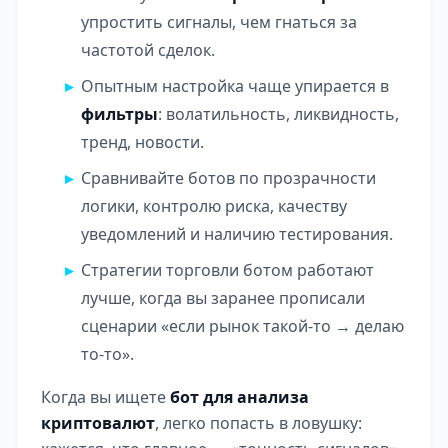
упростить сигналы, чем гнаться за
частотой сделок.
Опытным настройка чаще упирается в
фильтры
: волатильность, ликвидность,
тренд, новости.
Сравнивайте ботов по прозрачности
логики, контролю риска, качеству
уведомлений и наличию тестирования.
Стратегии торговли ботом работают
лучше, когда вы заранее прописали
сценарии «если рынок такой-то → делаю
то-то».
Когда вы ищете
бот для анализа
криптовалют
, легко попасть в ловушку: