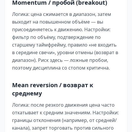
Momentum / пробой (breakout)
Логика: цена сжимается в диапазон, затем
выходит на повышенном объёме — вы
присоединяетесь к движению. Настройки:
фильтр по объёму, подтверждение по
старшему таймфрейму, правило «не входить
в середине свечи», уровни отмены (возврат в
диапазон). Риск здесь — ложные пробои,
поэтому дисциплина со стопом критична.
Mean reversion / возврат к
среднему
Логика: после резкого движения цена часто
откатывает к средним значениям. Настройки:
границы отклонения (например, от средней/
канала), запрет торговать против сильного