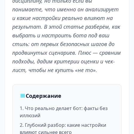
дисциплину, но только если вы
понимаете, что именно он анализирует
и какие настройки реально влияют на
результат. В этой статье разберём, как
выбрать и настроить бота под ваш
стиль: от первых безопасных шагов до
продвинутых сценариев. Плюс — сравним
подходы, дадим критерии оценки и чек-
лист, чтобы не купить «не то».
Содержание
Что реально делает бот: факты без
иллюзий
Глубокий разбор: какие настройки
влияют сильнее всего