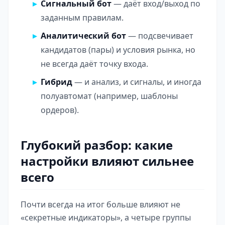
Сигнальный бот
— даёт вход/выход по
заданным правилам.
Аналитический бот
— подсвечивает
кандидатов (пары) и условия рынка, но
не всегда даёт точку входа.
Гибрид
— и анализ, и сигналы, и иногда
полуавтомат (например, шаблоны
ордеров).
Глубокий разбор: какие
настройки влияют сильнее
всего
Почти всегда на итог больше влияют не
«секретные индикаторы», а четыре группы