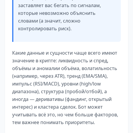
заставляет вас бегать по сигналам,
которые невозможно объяснить
словами (а значит, сложно
контролировать риск).
Какие данные и сущности чаще всего имеют
значение в крипте: ликвидность и спред,
объёмы и аномалии объёма, волатильность
(например, через ATR), тренд (EMA/SMA),
импульс (RSI/MACD), уровни (high/low
диапазона), структура (пробой/отбой), а
иногда — деривативы (фандинг, открытый
интерес) и кластера сделок. Бот может
учитывать всё это, но чем больше факторов,
тем важнее понимать приоритеты.