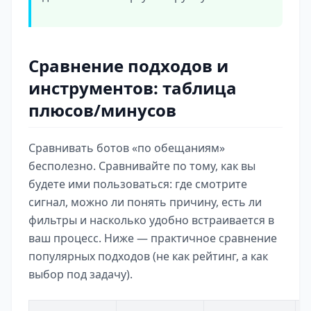
Сравнение подходов и
инструментов: таблица
плюсов/минусов
Сравнивать ботов «по обещаниям»
бесполезно. Сравнивайте по тому, как вы
будете ими пользоваться: где смотрите
сигнал, можно ли понять причину, есть ли
фильтры и насколько удобно встраивается в
ваш процесс. Ниже — практичное сравнение
популярных подходов (не как рейтинг, а как
выбор под задачу).