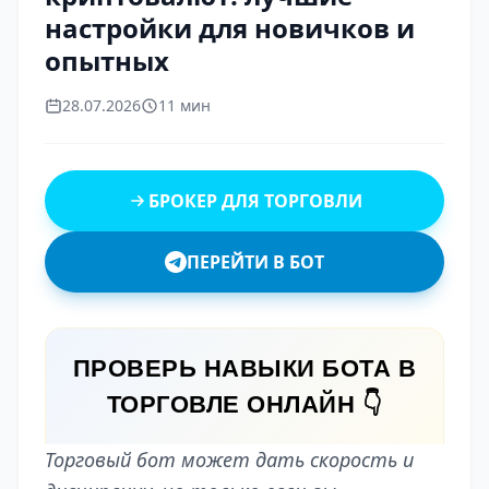
настройки для новичков и
опытных
28.07.2026
11 мин
БРОКЕР ДЛЯ ТОРГОВЛИ
ПЕРЕЙТИ В БОТ
ПРОВЕРЬ НАВЫКИ БОТА В
ТОРГОВЛЕ ОНЛАЙН 👇
Торговый бот может дать скорость и