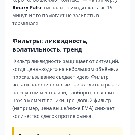
Binary Pulse
сигналы приходят каждые 15
минут, и это помогает не залипать в
терминале.
Фильтры: ликвидность,
волатильность, тренд
Фильтр ликвидности защищает от ситуаций,
когда цена «ходит» на небольшом объёме, а
проскальзывание съедает идею. Фильтр
волатильности помогает не входить в рынок
на «пустом месте» или, наоборот, не ловить
нож в момент паники. Трендовый фильтр
(например, цена выше/ниже EMA) снижает
количество сделок против рынка.