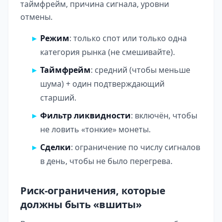
таймфрейм, причина сигнала, уровни
отмены.
Режим
: только спот или только одна
категория рынка (не смешивайте).
Таймфрейм
: средний (чтобы меньше
шума) + один подтверждающий
старший.
Фильтр ликвидности
: включён, чтобы
не ловить «тонкие» монеты.
Сделки
: ограничение по числу сигналов
в день, чтобы не было перегрева.
Риск-ограничения, которые
должны быть «вшиты»