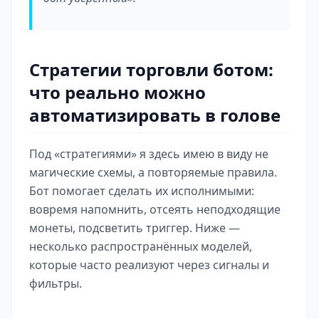
Стратегии торговли ботом:
что реально можно
автоматизировать в голове
Под «стратегиями» я здесь имею в виду не
магические схемы, а повторяемые правила.
Бот помогает сделать их исполнимыми:
вовремя напомнить, отсеять неподходящие
монеты, подсветить триггер. Ниже —
несколько распространённых моделей,
которые часто реализуют через сигналы и
фильтры.