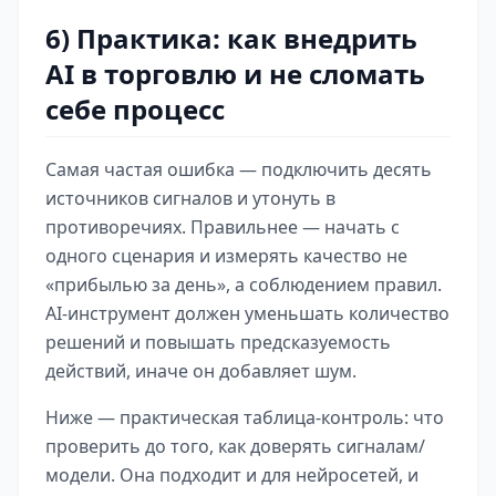
6) Практика: как внедрить
AI в торговлю и не сломать
себе процесс
Самая частая ошибка — подключить десять
источников сигналов и утонуть в
противоречиях. Правильнее — начать с
одного сценария и измерять качество не
«прибылью за день», а соблюдением правил.
AI-инструмент должен уменьшать количество
решений и повышать предсказуемость
действий, иначе он добавляет шум.
Ниже — практическая таблица-контроль: что
проверить до того, как доверять сигналам/
модели. Она подходит и для нейросетей, и