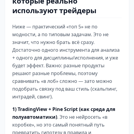
которые реально
используют трейдеры
Ниже — практический «топ 5» не по
модности, а по типовым задачам. Это не
значит, что нужно брать всё сразу.
Достаточно одного инструмента для анализа
+ одного для дисциплины/исполнения, и уже
будет эффект. Важно: разные продукты
решают разные проблемы, поэтому
сравнивать «в лоб» сложно — зато можно
подобрать связку под ваш стиль (скальпинг,
интрадей, свинг).
1) TradingView + Pine Script (как среда для
полуавтоматики)
. Это не нейросеть «в
коробке», но это самый понятный путь
превратить гипотезу в правила и