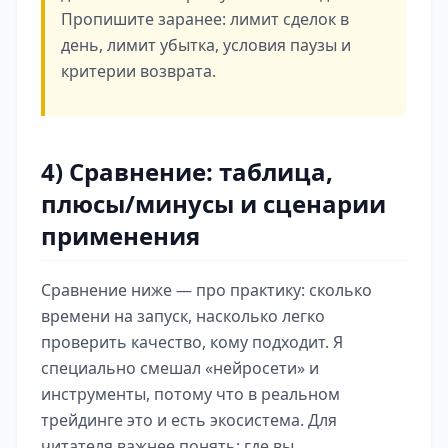
Пропишите заранее: лимит сделок в
день, лимит убытка, условия паузы и
критерии возврата.
4) Сравнение: таблица,
плюсы/минусы и сценарии
применения
Сравнение ниже — про практику: сколько
времени на запуск, насколько легко
проверить качество, кому подходит. Я
специально смешал «нейросети» и
инструменты, потому что в реальном
трейдинге это и есть экосистема. Для
читателя важнее понять: где вы