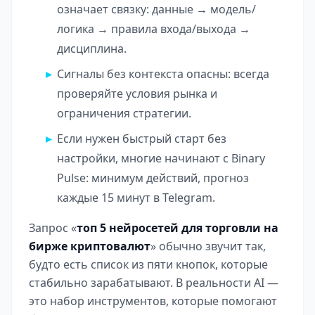
означает связку: данные → модель/
логика → правила входа/выхода →
дисциплина.
Сигналы без контекста опасны: всегда
проверяйте условия рынка и
ограничения стратегии.
Если нужен быстрый старт без
настройки, многие начинают с
Binary
Pulse
: минимум действий, прогноз
каждые 15 минут в Telegram.
Запрос «
топ 5 нейросетей для торговли на
бирже криптовалют
» обычно звучит так,
будто есть список из пяти кнопок, которые
стабильно зарабатывают. В реальности AI —
это набор инструментов, которые помогают