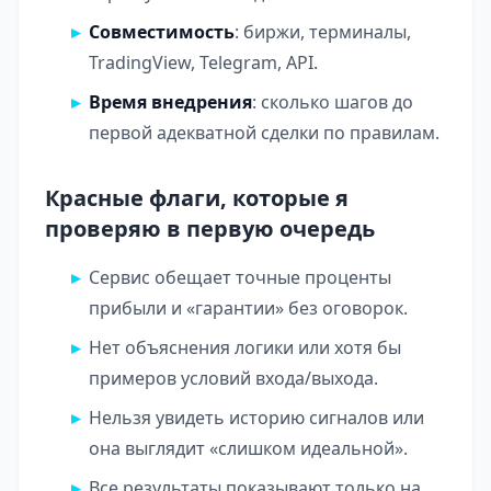
Совместимость
: биржи, терминалы,
TradingView, Telegram, API.
Время внедрения
: сколько шагов до
первой адекватной сделки по правилам.
Красные флаги, которые я
проверяю в первую очередь
Сервис обещает точные проценты
прибыли и «гарантии» без оговорок.
Нет объяснения логики или хотя бы
примеров условий входа/выхода.
Нельзя увидеть историю сигналов или
она выглядит «слишком идеальной».
Все результаты показывают только на