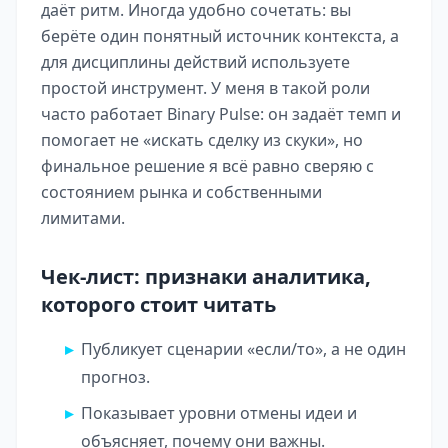
даёт ритм. Иногда удобно сочетать: вы
берёте один понятный источник контекста, а
для дисциплины действий используете
простой инструмент. У меня в такой роли
часто работает Binary Pulse: он задаёт темп и
помогает не «искать сделку из скуки», но
финальное решение я всё равно сверяю с
состоянием рынка и собственными
лимитами.
Чек-лист: признаки аналитика,
которого стоит читать
Публикует сценарии «если/то», а не один
прогноз.
Показывает уровни отмены идеи и
объясняет, почему они важны.