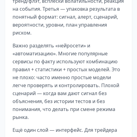
тренд/флэт, всплески волатильности, реакция
на события. Третья — упаковка результата в
понятный формат: сигнал, алерт, сценарий,
вероятности, уровни, план управления
риском.
Важно разделять «нейросети» и
«автоматизацию». Многие популярные
сервисы по факту используют комбинацию
правил + статистики + простых моделей. Это
не плохо: часто именно простые модели
легче проверять и контролировать. Плохой
сценарий — когда вам дают сигнал без
объяснения, без истории тестов и без
понимания, что делать при смене режима
рынка.
Ещё один слой — интерфейс. Для трейдера