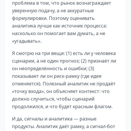
проблема в том, что рынок вознаграждает
уверенную подачу, а не аккуратные
формулировки. Поэтому оценивать
аналитика лучше как источник процесса:
насколько он помогает вам думать, а не
«угадывать».
Я смотрю на три вещи: (1) есть ли у человека
сценарии, а не один прогноз; (2) признаёт ли
он неопределённость и ошибки; (3)
показывает ли он риск-рамку (где идея
отменяется). Полезный аналитик не продаёт
«точку входа», он объясняет контекст: что
должно случиться, чтобы сценарий
продолжился, и что будет красным флагом.
И да, сигналы и аналитика — разные
продукты. Аналитик даёт рамку, а сигнал-бот