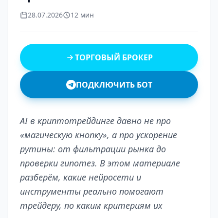
28.07.2026
12 мин
ТОРГОВЫЙ БРОКЕР
ПОДКЛЮЧИТЬ БОТ
AI в криптотрейдинге давно не про
«магическую кнопку», а про ускорение
рутины: от фильтрации рынка до
проверки гипотез. В этом материале
разберём, какие нейросети и
инструменты реально помогают
трейдеру, по каким критериям их