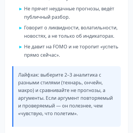
Не прячет неудачные прогнозы, ведёт
публичный разбор.
Говорит о ликвидности, волатильности,
новостях, а не только об индикаторах.
Не давит на FOMO и не торопит «успеть
прямо сейчас».
Лайфхак: выберите 2–3 аналитика с
разными стилями (технарь, ончейн,
макро) и сравнивайте не прогнозы, а
аргументы. Если аргумент повторяемый
и проверяемый — он полезнее, чем
«чувствую, что полетим».