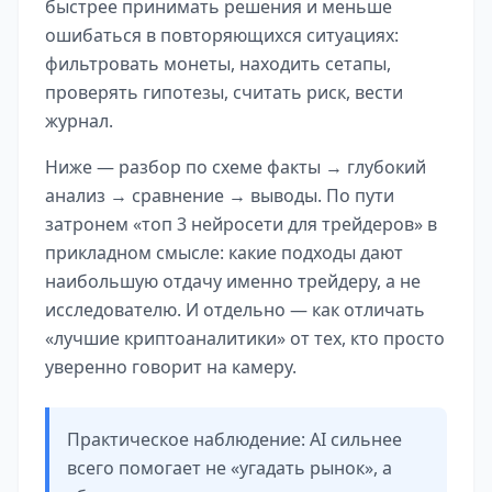
быстрее принимать решения и меньше
ошибаться в повторяющихся ситуациях:
фильтровать монеты, находить сетапы,
проверять гипотезы, считать риск, вести
журнал.
Ниже — разбор по схеме факты → глубокий
анализ → сравнение → выводы. По пути
затронем «топ 3 нейросети для трейдеров» в
прикладном смысле: какие подходы дают
наибольшую отдачу именно трейдеру, а не
исследователю. И отдельно — как отличать
«лучшие криптоаналитики» от тех, кто просто
уверенно говорит на камеру.
Практическое наблюдение: AI сильнее
всего помогает не «угадать рынок», а