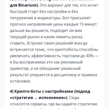
для Binarium)
. Это вариант для тех, кто хочет
быстрый старт без настройки и без
погружения в индикаторы. Бот присылает
прогноз направления цены каждые 15 минут;
дальше вы решаете, подходит ли вам
текущий рынок и какие лимиты риска
ставить. В промо таких решений иногда
встречается тезис, что криптоботы способны
увеличить эффективность торговли до 40% —
я бы воспринимал это как рекламный
ориентир, а не обещание: реальный
результат упирается в дисциплину и правила
остановки.
4) Крипто-боты с настройками (подход
«стратегия → исполнение»)
. Сюда
относятся сервисы, где вы задаёте стратегию