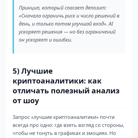
Принцип, который спасает депозит:
«Сначала ограничь риск и число решений в
день, и только потом улучшай вход». AI
ускоряет решения — но без ограничений
он ускоряет и ошибки.
5) Лучшие
криптоаналитики: как
отличать полезный анализ
от шоу
Запрос «лучшие криптоаналитики» почти
всегда про одно: где взять взгляд со стороны,
чтобы не тонуть в графиках и эмоциях. Но