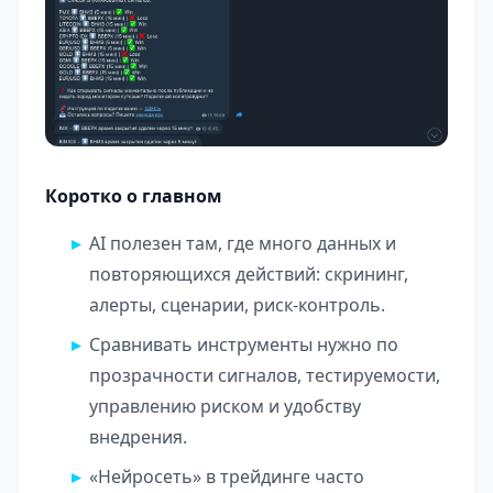
Коротко о главном
AI полезен там, где много данных и
повторяющихся действий: скрининг,
алерты, сценарии, риск-контроль.
Сравнивать инструменты нужно по
прозрачности сигналов, тестируемости,
управлению риском и удобству
внедрения.
«Нейросеть» в трейдинге часто