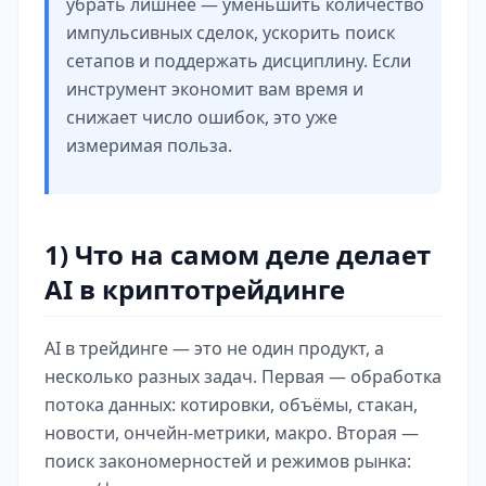
убрать лишнее — уменьшить количество
импульсивных сделок, ускорить поиск
сетапов и поддержать дисциплину. Если
инструмент экономит вам время и
снижает число ошибок, это уже
измеримая польза.
1) Что на самом деле делает
AI в криптотрейдинге
AI в трейдинге — это не один продукт, а
несколько разных задач. Первая — обработка
потока данных: котировки, объёмы, стакан,
новости, ончейн-метрики, макро. Вторая —
поиск закономерностей и режимов рынка: