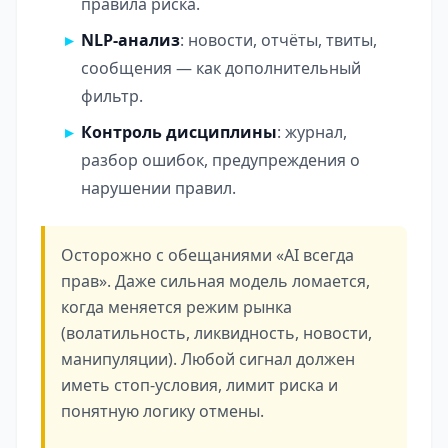
правила риска.
NLP-анализ
: новости, отчёты, твиты,
сообщения — как дополнительный
фильтр.
Контроль дисциплины
: журнал,
разбор ошибок, предупреждения о
нарушении правил.
Осторожно с обещаниями «AI всегда
прав». Даже сильная модель ломается,
когда меняется режим рынка
(волатильность, ликвидность, новости,
манипуляции). Любой сигнал должен
иметь стоп-условия, лимит риска и
понятную логику отмены.