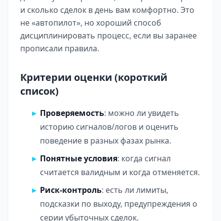
и сколько сделок в день вам комфортно. Это
не «автопилот», но хороший способ
дисциплинировать процесс, если вы заранее
прописали правила.
Критерии оценки (короткий
список)
Проверяемость
: можно ли увидеть
историю сигналов/логов и оценить
поведение в разных фазах рынка.
Понятные условия
: когда сигнал
считается валидным и когда отменяется.
Риск-контроль
: есть ли лимиты,
подсказки по выходу, предупреждения о
серии убыточных сделок.