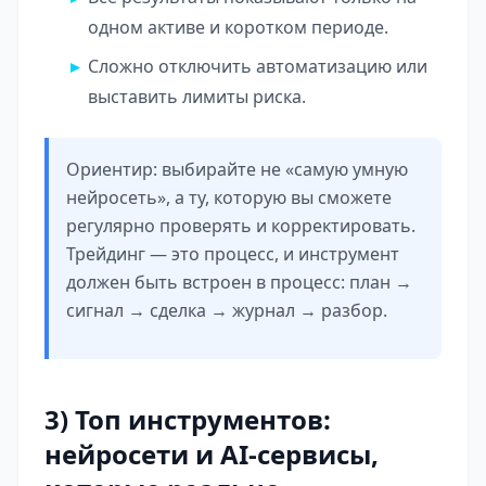
одном активе и коротком периоде.
Сложно отключить автоматизацию или
выставить лимиты риска.
Ориентир: выбирайте не «самую умную
нейросеть», а ту, которую вы сможете
регулярно проверять и корректировать.
Трейдинг — это процесс, и инструмент
должен быть встроен в процесс: план →
сигнал → сделка → журнал → разбор.
3) Топ инструментов:
нейросети и AI-сервисы,