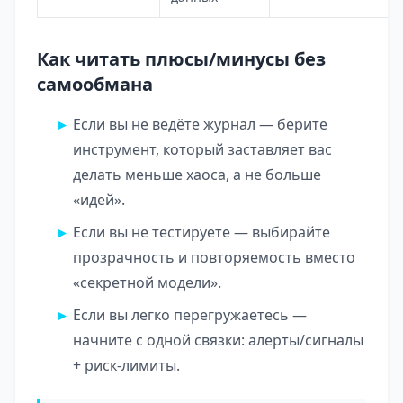
Как читать плюсы/минусы без
самообмана
Если вы не ведёте журнал — берите
инструмент, который заставляет вас
делать меньше хаоса, а не больше
«идей».
Если вы не тестируете — выбирайте
прозрачность и повторяемость вместо
«секретной модели».
Если вы легко перегружаетесь —
начните с одной связки: алерты/сигналы
+ риск-лимиты.