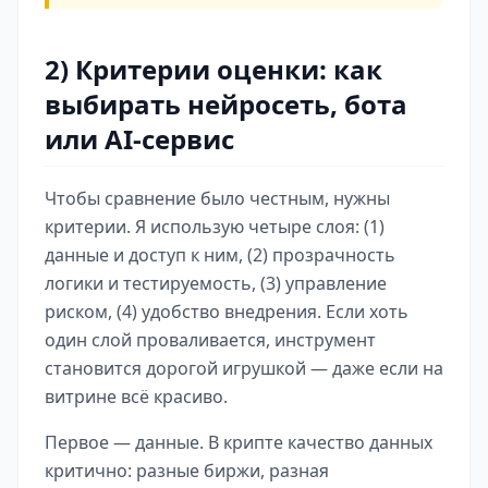
2) Критерии оценки: как
выбирать нейросеть, бота
или AI-сервис
Чтобы сравнение было честным, нужны
критерии. Я использую четыре слоя: (1)
данные и доступ к ним, (2) прозрачность
логики и тестируемость, (3) управление
риском, (4) удобство внедрения. Если хоть
один слой проваливается, инструмент
становится дорогой игрушкой — даже если на
витрине всё красиво.
Первое — данные. В крипте качество данных
критично: разные биржи, разная