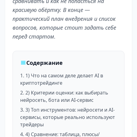
сравнивать и как не попасться на
красивую обёртку. В конце —
практический план внедрения и список
вопросов, которые стоит задать себе
перед стартом.
Содержание
1) Что на самом деле делает AI в
криптотрейдинге
2) Критерии оценки: как выбирать
нейросеть, бота или AI-сервис
3) Топ инструментов: нейросети и AI-
сервисы, которые реально используют
трейдеры
4) Сравнение: таблица, плюсы/