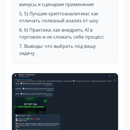
минусы и сценарии применения
5) Лучшие криптоаналитики: как
отличать полезный анализ от шоу
6) Практика: как внедрить AI в
торговлю и не сломать себе процесс
Выводы: что выбрать под вашу
задачу